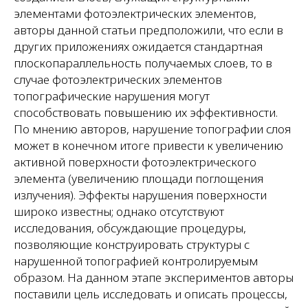
элементами фотоэлектрических элементов,
авторы данной статьи предположили, что если в
других приложениях ожидается стандартная
плоскопараллельность получаемых слоев, то в
случае фотоэлектрических элементов
топографические нарушения могут
способствовать повышению их эффективности.
По мнению авторов, нарушение топографии слоя
может в конечном итоге привести к увеличению
активной поверхности фотоэлектрического
элемента (увеличению площади поглощения
излучения). Эффекты нарушения поверхности
широко известны; однако отсутствуют
исследования, обсуждающие процедуры,
позволяющие конструировать структуры с
нарушенной топографией контролируемым
образом. На данном этапе экспериментов авторы
поставили цель исследовать и описать процессы,