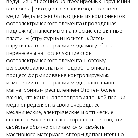
ведущие к внесению контролируемых нарушений
в топографию одного из электродных слоев —
меди. Медь может быть одним из компонентов
фотоэлектрического элемента (проводящая
подложка), наносимым на плоские стеклянные
пластины (структурный носитель). Затем
нарушения в топографии меди могут быть
перенесены на последующие слои
фотоэлектрического элемента. Поэтому
целесообразно знать и подробно описать
процесс формирования контролируемых
изменений в топографии меди, наносимой
магнетронным распылением. Это тем более
важно, что конечная топография тонкой пленки
меди определяет, в свою очередь, ее
механические, электрические и оптические
свойства. Более того, как хорошо известно, эти
свойства обычно отличаются от свойств
массивного материала. Авторы дополнительно