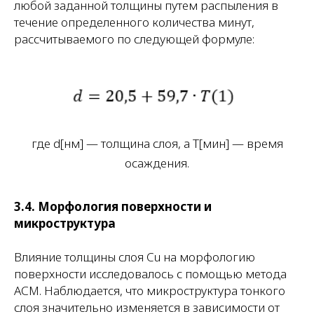
любой заданной толщины путем распыления в
течение определенного количества минут,
рассчитываемого по следующей формуле:
где d[нм] — толщина слоя, а T[мин] — время
осаждения.
3.4. Морфология поверхности и
микроструктура
Влияние толщины слоя Cu на морфологию
поверхности исследовалось с помощью метода
АСМ. Наблюдается, что микроструктура тонкого
слоя значительно изменяется в зависимости от