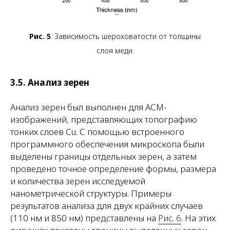
Рис. 5
. Зависимость шероховатости от толщины
слоя меди.
3.5. Анализ зерен
Анализ зерен был выполнен для АСМ-
изображений, представляющих топографию
тонких слоев Cu. С помощью встроенного
программного обеспечения микроскопа были
выделены границы отдельных зерен, а затем
проведено точное определение формы, размера
и количества зерен исследуемой
нанометрической структуры. Примеры
результатов анализа для двух крайних случаев
(110 нм и 850 нм) представлены на
Рис. 6
. На этих