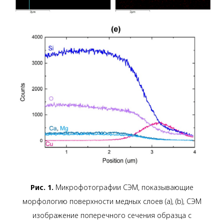
Рис. 1.
Микрофотографии СЭМ, показывающие
морфологию поверхности медных слоев (a), (b), СЭМ
изображение поперечного сечения образца с