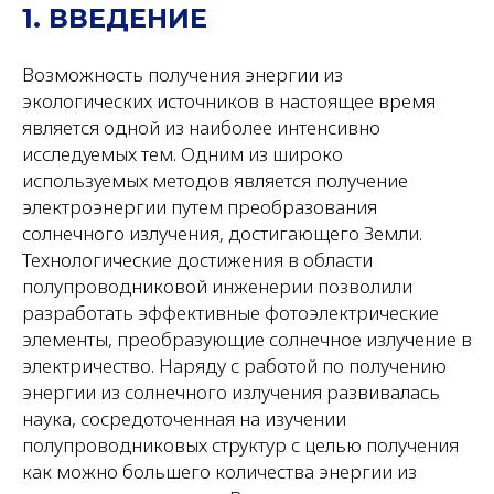
1. ВВЕДЕНИЕ
Возможность получения энергии из
экологических источников в настоящее время
является одной из наиболее интенсивно
исследуемых тем. Одним из широко
используемых методов является получение
электроэнергии путем преобразования
солнечного излучения, достигающего Земли.
Технологические достижения в области
полупроводниковой инженерии позволили
разработать эффективные фотоэлектрические
элементы, преобразующие солнечное излучение в
электричество. Наряду с работой по получению
энергии из солнечного излучения развивалась
наука, сосредоточенная на изучении
полупроводниковых структур с целью получения
как можно большего количества энергии из