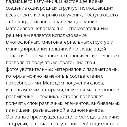
падающего излучения. В настоящее время
создание однородных структур, поглощающих
весь спектр и энергию излучения, поступающего
от Солнца, с использованием доступных
материалов невозможно. Вспомогательным
решением является использование
многослойных, многоматериальных структур и
манипулирование толщиной поглощающей
области. Современные технологические решения
позволяют получать ультратонкие слои
фоточувствительных материалов с параметрами,
которые можно изменять в соответствии с
потребностями. Методом получения слоев,
используемым авторами, является магнетронное
распыление — техника, которая позволяет
получать слои различных элементов, выбиваемых
из мишени, размещенной в одной камере.
Основные преимущества этого метода, в отличие
от других, включают отсутствие необходимости в