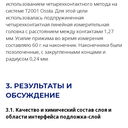
использованием четырехконтактного метода на
системе T2001 Ossila. Для этой цели
использовалась подпружиненная
четырехконтактная линейная измерительная
головка с расстоянием между контактами 1,27
мм. Усилие прижима во время измерения
составляло 60 г на наконечник. Наконечники были
позолоченные, с закругленными концами и
радиусом 0,24 мм.
3. РЕЗУЛЬТАТЫ И
ОБСУЖДЕНИЕ
3.1. Качество и химический состав слоя и
области интерфейса подложка-слой