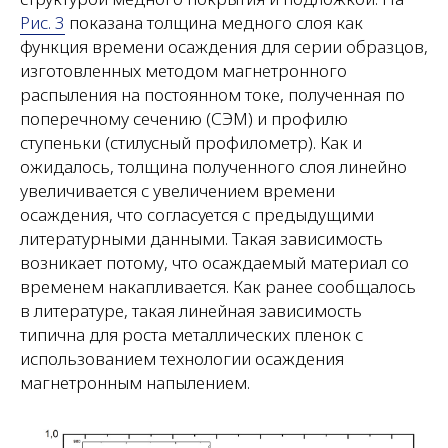
Рис. 3
показана толщина медного слоя как
функция времени осаждения для серии образцов,
изготовленных методом магнетронного
распыления на постоянном токе, полученная по
поперечному сечению (СЭМ) и профилю
ступеньки (стилусный профилометр). Как и
ожидалось, толщина полученного слоя линейно
увеличивается с увеличением времени
осаждения, что согласуется с предыдущими
литературными данными. Такая зависимость
возникает потому, что осаждаемый материал со
временем накапливается. Как ранее сообщалось
в литературе, такая линейная зависимость
типична для роста металлических пленок с
использованием технологии осаждения
магнетронным напылением.