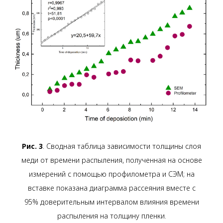
Рис. 3
. Сводная таблица зависимости толщины слоя
меди от времени распыления, полученная на основе
измерений с помощью профилометра и СЭМ; на
вставке показана диаграмма рассеяния вместе с
95% доверительным интервалом влияния времени
распыления на толщину пленки.